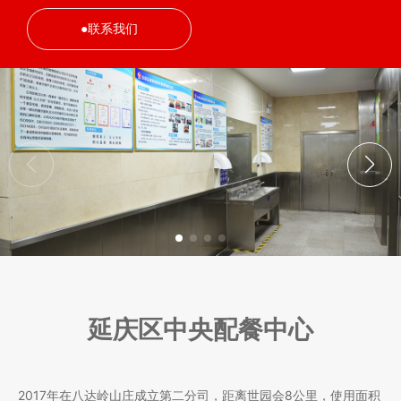
联系我们
联系我们
众泽宏达商城
延庆区中央配餐中心
2017年在八达岭山庄成立第二分司，距离世园会8公里，使用面积