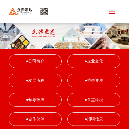
网站首页
关于我们
公司动态
公司简介
企业文化
饮食文化
发展历程
荣誉资质
快餐配送
领导致辞
食堂环境
食堂承包
合作伙伴
招聘信息
合作单位