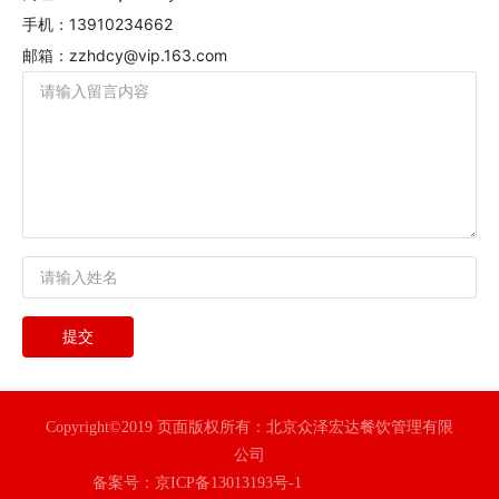
手机：13910234662
邮箱：zzhdcy@vip.163.com
提交
Copyright©2019 页面版权所有：北京众泽宏达餐饮管理有限
公司
备案号：京ICP备13013193号-1