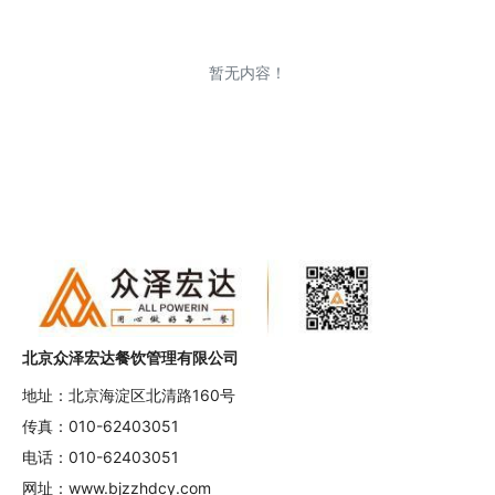
暂无内容！
北京众泽宏达餐饮管理有限公司
地址：北京海淀区北清路160号
传真：010-62403051
电话：010-62403051
网址：www.bjzzhdcy.com